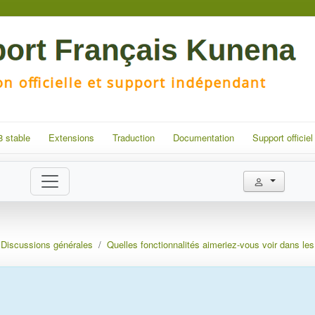
8 stable
Extensions
Traduction
Documentation
Support officiel
Discussions générales
Quelles fonctionnalités aimeriez-vous voir dans les