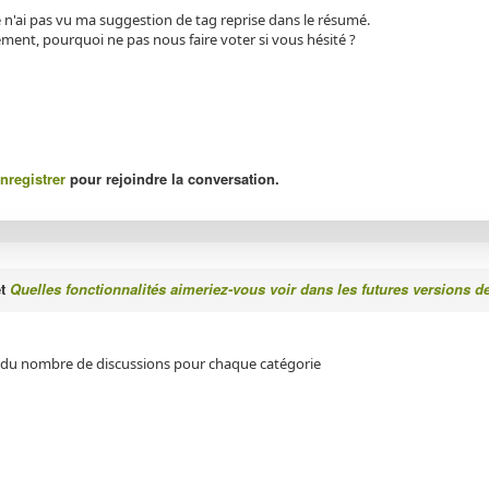
e n'ai pas vu ma suggestion de tag reprise dans le résumé.
ment, pourquoi ne pas nous faire voter si vous hésité ?
nregistrer
pour rejoindre la conversation.
et
Quelles fonctionnalités aimeriez-vous voir dans les futures versions d
 du nombre de discussions pour chaque catégorie