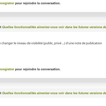
nregistrer
pour rejoindre la conversation.
et
Quelles fonctionnalités aimeriez-vous voir dans les futures versions d
 changer le niveau de visibilité (public, privé ...) d'une note de publication
nregistrer
pour rejoindre la conversation.
et
Quelles fonctionnalités aimeriez-vous voir dans les futures versions d