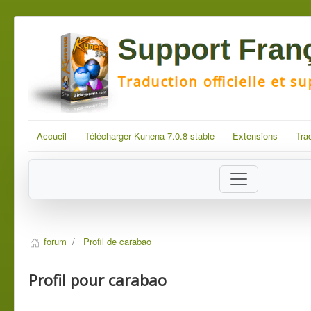
Accueil
Télécharger Kunena 7.0.8 stable
Extensions
Tra
forum
Profil de carabao
Profil pour carabao