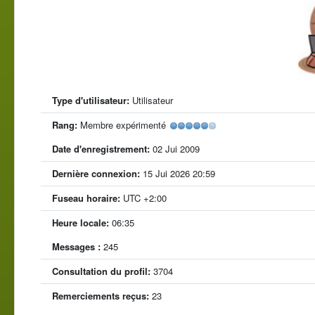
Type d'utilisateur:
Utilisateur
Rang:
Membre expérimenté
Date d'enregistrement:
02 Jui 2009
Dernière connexion:
15 Jui 2026 20:59
Fuseau horaire:
UTC +2:00
Heure locale:
06:35
Messages :
245
Consultation du profil:
3704
Remerciements reçus:
23