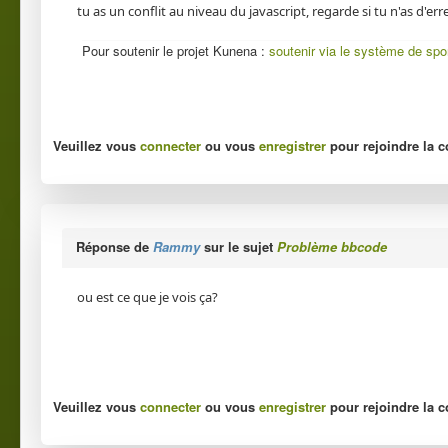
tu as un conflit au niveau du javascript, regarde si tu n'as d'er
Pour soutenir le projet Kunena :
soutenir via le système de spo
Veuillez vous
connecter
ou vous
enregistrer
pour rejoindre la c
Réponse de
Rammy
sur le sujet
Problème bbcode
ou est ce que je vois ça?
Veuillez vous
connecter
ou vous
enregistrer
pour rejoindre la c