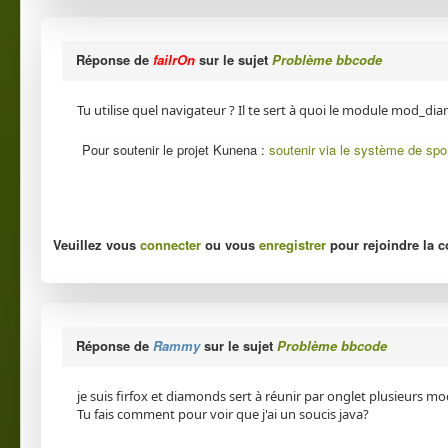
Réponse de
failrOn
sur le sujet
Problème bbcode
Tu utilise quel navigateur ? Il te sert à quoi le module mod_di
Pour soutenir le projet Kunena :
soutenir via le système de spo
Veuillez vous
connecter
ou vous
enregistrer
pour rejoindre la c
Réponse de
Rammy
sur le sujet
Problème bbcode
je suis firfox et diamonds sert à réunir par onglet plusieurs m
Tu fais comment pour voir que j'ai un soucis java?