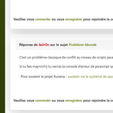
Veuillez vous
connecter
ou vous
enregistrer
pour rejoindre la c
Réponse de
failrOn
sur le sujet
Problème bbcode
C'est un problème classique de conflit au niveau de scripts java
Si tu fais maj+ctrl+J tu verras la console d'erreur de javascript
Pour soutenir le projet Kunena :
soutenir via le système de spo
Veuillez vous
connecter
ou vous
enregistrer
pour rejoindre la c