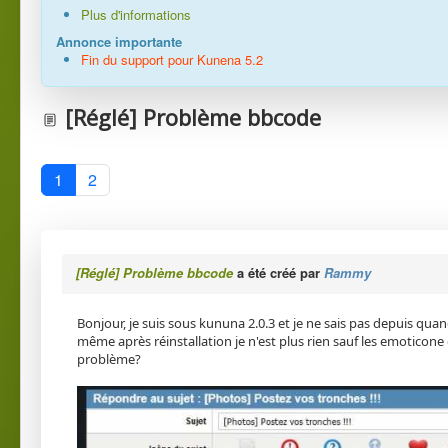
Plus d'informations
Annonce importante
Fin du support pour Kunena 5.2
[Réglé] Problème bbcode
1
2
[Réglé] Problème bbcode
a été créé par
Rammy
Bonjour, je suis sous kununa 2.0.3 et je ne sais pas depuis quand 
même après réinstallation je n'est plus rien sauf les emotico
problème?