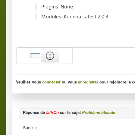
Plugins:
None
Modules:
Kunena Latest
2.0.3
Veuillez vous
connecter
ou vous
enregistrer
pour rejoindre la c
Réponse de
failrOn
sur le sujet
Problème bbcode
Bonsoir,