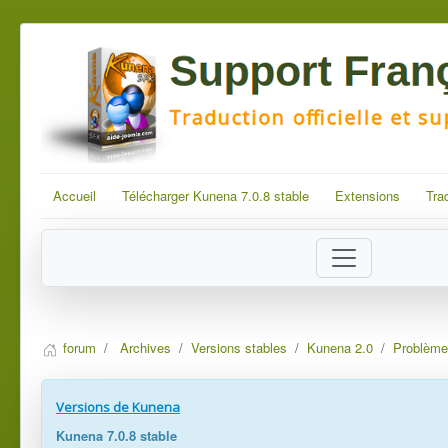
Accueil
Télécharger Kunena 7.0.8 stable
Extensions
Tra
forum
Archives
Versions stables
Kunena 2.0
Problèmes
Versions de Kunena
Kunena 7.0.8 stable